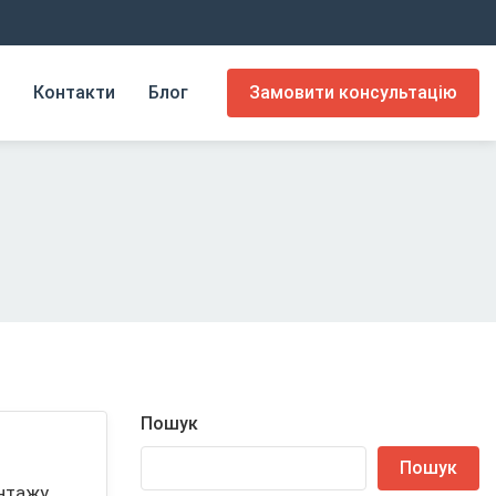
Контакти
Блог
Замовити консультацію
Пошук
Пошук
онтажу