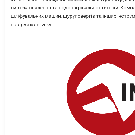
систем опалення та водонагрівальної техніки. Компа
шліфувальних машин, шуруповертів та інших інструм
процесі монтажу.